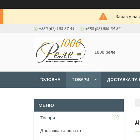
Зараз у на
+380 (67) 163-37-44
+380 (93) 686-34-86
1000 реле
ГОЛОВНА
ТОВАРИ
ДОСТАВКА ТА 
Товари
Д
Доставка та оплата