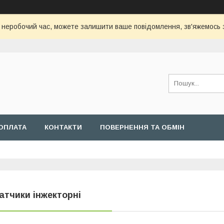
с неробочий час, можете залишити ваше повідомлення, зв'яжемось
ОПЛАТА
КОНТАКТИ
ПОВЕРНЕННЯ ТА ОБМІН
атчики інжекторні