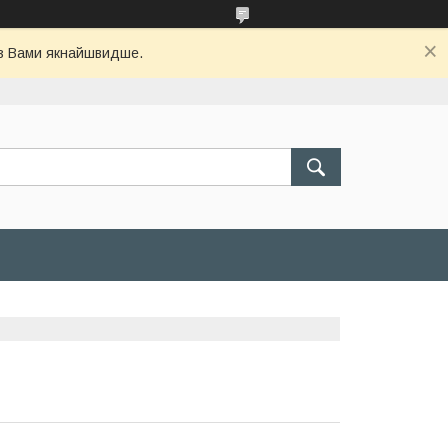
 з Вами якнайшвидше.