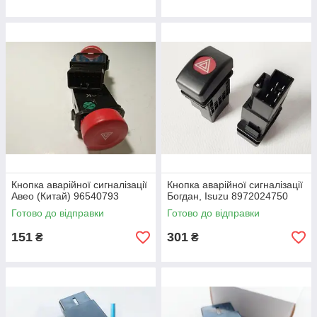
Кнопка аварійної сигналізації
Кнопка аварійної сигналізації
Авео (Китай) 96540793
Богдан, Isuzu 8972024750
Готово до відправки
Готово до відправки
151
301
₴
₴