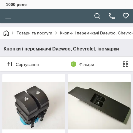
1000 реле
Товари та послуги
Кнопки і перемикачі Daewoo, Chevrol
Кнопки і перемикачі Daewoo, Chevrolet, іномарки
Сортування
0
Фільтри