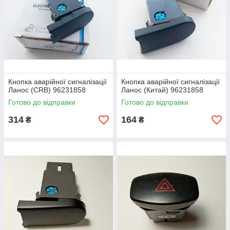
Кнопка аварійної сигналізації
Кнопка аварійної сигналізації
Ланос (CRB) 96231858
Ланос (Китай) 96231858
Готово до відправки
Готово до відправки
314
164
₴
₴