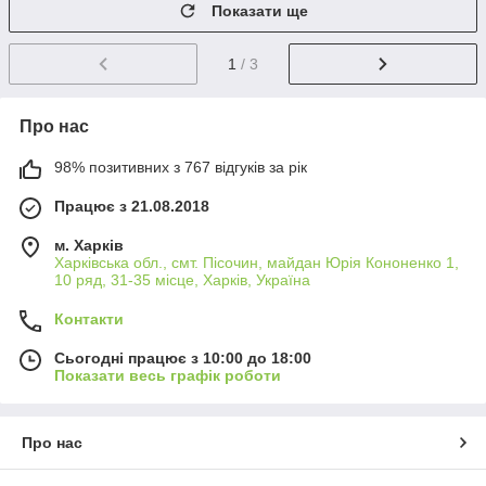
Показати ще
1
/ 3
Про нас
98% позитивних з 767 відгуків за рік
Працює з 21.08.2018
м. Харків
Харківська обл., смт. Пісочин, майдан Юрія Кононенко 1,
10 ряд, 31-35 місце, Харків, Україна
Контакти
Сьогодні працює з 10:00 до 18:00
Показати весь графік роботи
Про нас