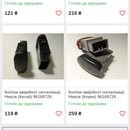
Готово до відправки
Готово до відправки
121
216
₴
₴
Кнопка аварійної сигналізації
Кнопка аварійної сигналізації
Нексія (Китай) 96168726
Нексія (Корея) 96168726
Готово до відправки
Готово до відправки
119
259
₴
₴