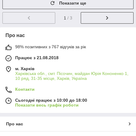
Показати ще
1
/ 3
Про нас
98% позитивних з 767 відгуків за рік
Працює з 21.08.2018
м. Харків
Харківська обл., смт. Пісочин, майдан Юрія Кононенко 1,
10 ряд, 31-35 місце, Харків, Україна
Контакти
Сьогодні працює з 10:00 до 18:00
Показати весь графік роботи
Про нас