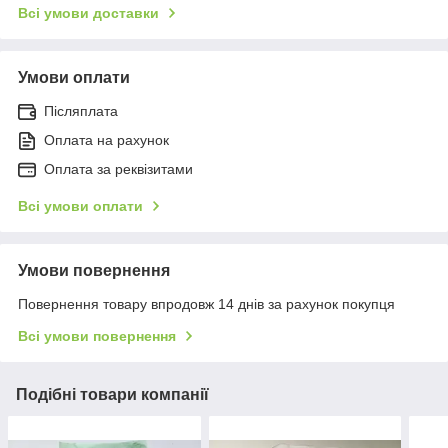
Всі умови доставки
Умови оплати
Післяплата
Оплата на рахунок
Оплата за реквізитами
Всі умови оплати
Умови повернення
Повернення товару впродовж 14 днів за рахунок покупця
Всі умови повернення
Подібні товари компанії