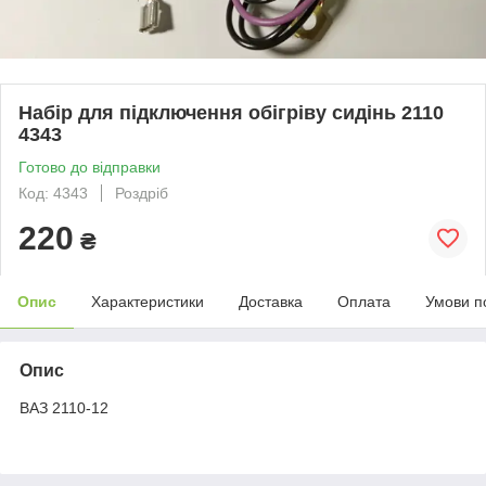
Набір для підключення обігріву сидінь 2110
4343
Готово до відправки
Код: 4343
Роздріб
220
₴
Опис
Характеристики
Доставка
Оплата
Умови п
Опис
ВАЗ 2110-12