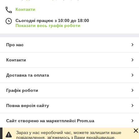
Контакти
Сьогодні працює з 10:00 до 18:00
Показати весь графік роботи
Про нас
Контакти
Доставка та оплата
Графік роботи
Повна версія сайту
Сайт створено на маркетплейсі
Prom.ua
Зараз у нас неробочий час, можете залишити ваше
Політика конфіденційності
повідомлення, зв'яжемось з Вами якнайшвидше.