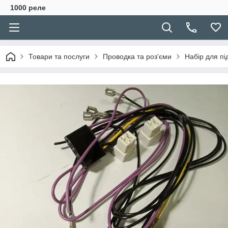
1000 реле
Товари та послуги
Проводка та роз'єми
Набір для пі