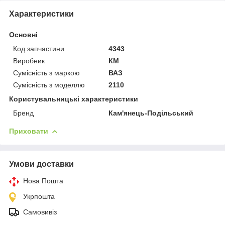
Характеристики
Основні
Код запчастини
4343
Виробник
КМ
Сумісність з маркою
ВАЗ
Сумісність з моделлю
2110
Користувальницькі характеристики
Бренд
Кам'янець-Подільський
Приховати
Умови доставки
Нова Пошта
Укрпошта
Самовивіз