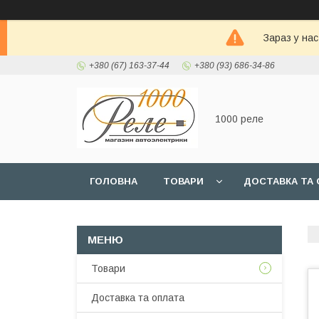
Зараз у на
+380 (67) 163-37-44
+380 (93) 686-34-86
1000 реле
ГОЛОВНА
ТОВАРИ
ДОСТАВКА ТА 
Товари
Доставка та оплата