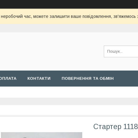
с неробочий час, можете залишити ваше повідомлення, зв'яжемось
ОПЛАТА
КОНТАКТИ
ПОВЕРНЕННЯ ТА ОБМІН
Стартер 1118