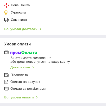
Нова Пошта
Укрпошта
Самовивіз
Всі умови доставки
Умови оплати
Ви отримаєте замовлення
або гроші повернуться на вашу картку
Детальніше
Післяплата
Оплата на рахунок
Оплата за реквізитами
Всі умови оплати