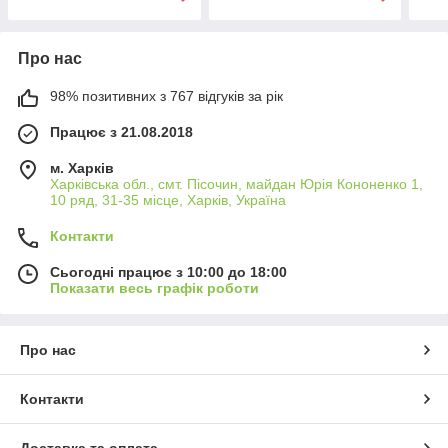
Про нас
98% позитивних з 767 відгуків за рік
Працює з 21.08.2018
м. Харків
Харківська обл., смт. Пісочин, майдан Юрія Кононенко 1,
10 ряд, 31-35 місце, Харків, Україна
Контакти
Сьогодні працює з 10:00 до 18:00
Показати весь графік роботи
Про нас
Контакти
Доставка та оплата