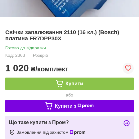
Свічки запалювання 2110 (16 кл.) (Bosch)
платина FR7DPP30X
Готово до відправки
Код: 2363
Роздріб
1 020
₴/комплект
Купити
або
Купити з
Що таке купити з Пром?
Замовлення під захистом