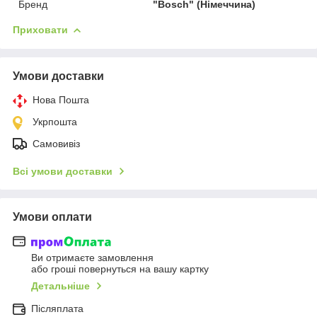
Бренд
"Bosсh" (Німеччина)
Приховати
Умови доставки
Нова Пошта
Укрпошта
Самовивіз
Всі умови доставки
Умови оплати
Ви отримаєте замовлення
або гроші повернуться на вашу картку
Детальніше
Післяплата