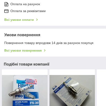
Оплата на рахунок
Оплата за реквізитами
Всі умови оплати
Умови повернення
Повернення товару впродовж 14 днів за рахунок покупця
Всі умови повернення
Подібні товари компанії