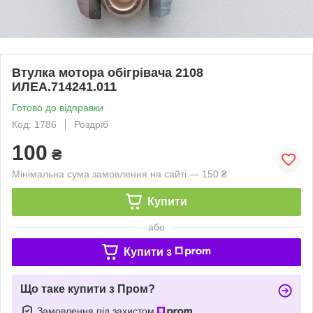
Втулка мотора обігрівача 2108
ИЛЕА.714241.011
Готово до відправки
Код: 1786
Роздріб
100
₴
Мінімальна сума замовлення на сайті — 150 ₴
Купити
або
Купити з
Що таке купити з Пром?
Замовлення під захистом