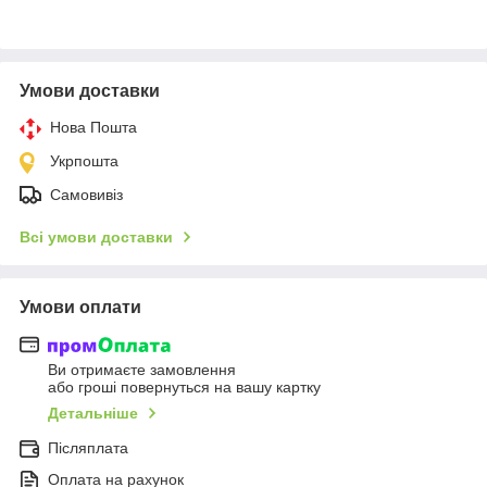
Умови доставки
Нова Пошта
Укрпошта
Самовивіз
Всі умови доставки
Умови оплати
Ви отримаєте замовлення
або гроші повернуться на вашу картку
Детальніше
Післяплата
Оплата на рахунок