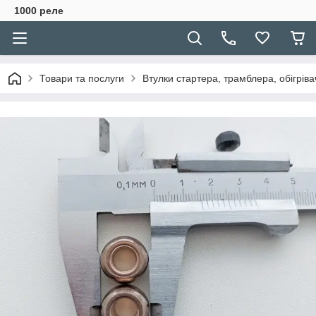
1000 реле
Товари та послуги
Втулки стартера, трамблера, обігріва