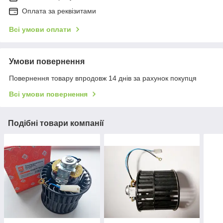
Оплата за реквізитами
Всі умови оплати
Умови повернення
Повернення товару впродовж 14 днів за рахунок покупця
Всі умови повернення
Подібні товари компанії