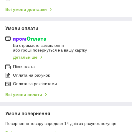
Всі умови доставки
Умови оплати
Ви отримаєте замовлення
або гроші повернуться на вашу картку
Детальніше
Післяплата
Оплата на рахунок
Оплата за реквізитами
Всі умови оплати
Умови повернення
Повернення товару впродовж 14 днів за рахунок покупця