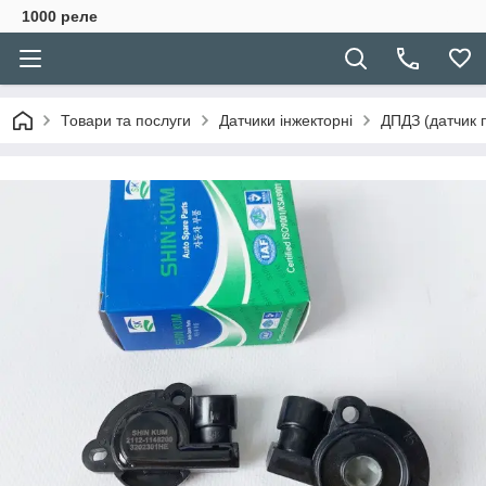
1000 реле
Товари та послуги
Датчики інжекторні
ДПДЗ (датчик п