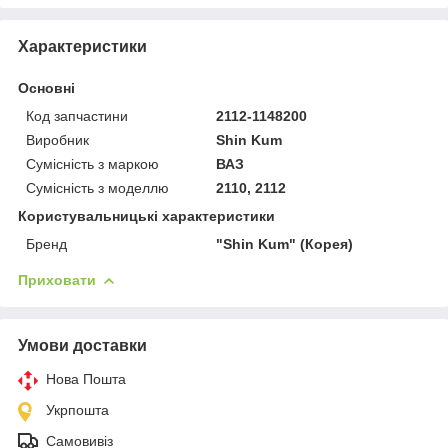
Характеристики
Основні
Код запчастини
2112-1148200
Виробник
Shin Kum
Сумісність з маркою
ВАЗ
Сумісність з моделлю
2110, 2112
Користувальницькі характеристики
Бренд
"Shin Kum" (Корея)
Приховати
Умови доставки
Нова Пошта
Укрпошта
Самовивіз