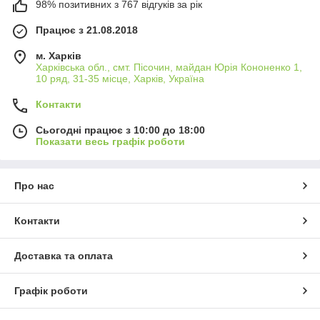
98% позитивних з 767 відгуків за рік
Працює з 21.08.2018
м. Харків
Харківська обл., смт. Пісочин, майдан Юрія Кононенко 1,
10 ряд, 31-35 місце, Харків, Україна
Контакти
Сьогодні працює з 10:00 до 18:00
Показати весь графік роботи
Про нас
Контакти
Доставка та оплата
Графік роботи