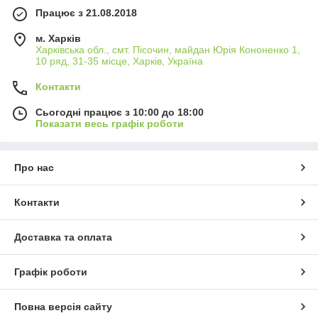
Працює з 21.08.2018
м. Харків
Харківська обл., смт. Пісочин, майдан Юрія Кононенко 1,
10 ряд, 31-35 місце, Харків, Україна
Контакти
Сьогодні працює з 10:00 до 18:00
Показати весь графік роботи
Про нас
Контакти
Доставка та оплата
Графік роботи
Повна версія сайту