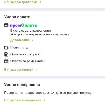
Всі умови доставки
Умови оплати
Ви отримаєте замовлення
або гроші повернуться на вашу картку
Детальніше
Післяплата
Оплата на рахунок
Оплата за реквізитами
Всі умови оплати
Умови повернення
Повернення товару впродовж 14 днів за рахунок покупця
Всі умови повернення