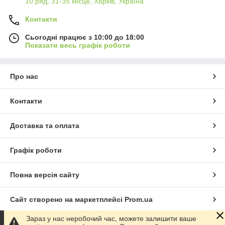
10 ряд, 31-35 місце, Харків, Україна
Контакти
Сьогодні працює з 10:00 до 18:00
Показати весь графік роботи
Про нас
Контакти
Доставка та оплата
Графік роботи
Повна версія сайту
Сайт створено на маркетплейсі
Prom.ua
Зараз у нас неробочий час, можете залишити ваше
Політика конфіденційності