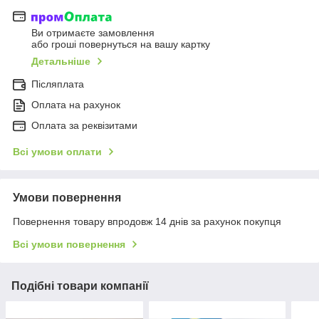
Ви отримаєте замовлення
або гроші повернуться на вашу картку
Детальніше
Післяплата
Оплата на рахунок
Оплата за реквізитами
Всі умови оплати
Умови повернення
Повернення товару впродовж 14 днів за рахунок покупця
Всі умови повернення
Подібні товари компанії