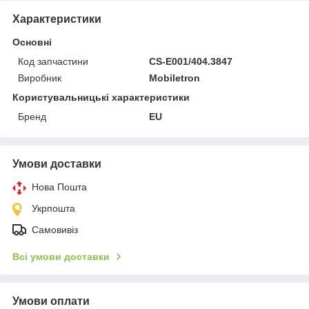
Характеристики
Основні
Код запчастини
CS-E001/404.3847
Виробник
Mobiletron
Користувальницькі характеристики
Бренд
EU
Умови доставки
Нова Пошта
Укрпошта
Самовивіз
Всі умови доставки
Умови оплати