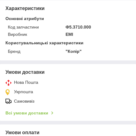
Характеристики
Основні атрибути
Код запчастини
Ф5.3710.000
Виробник
ЕМІ
Користувальницькі характеристики
Бренд
"Кoпір"
Умови доставки
Нова Пошта
Укрпошта
Самовивіз
Всі умови доставки
Умови оплати