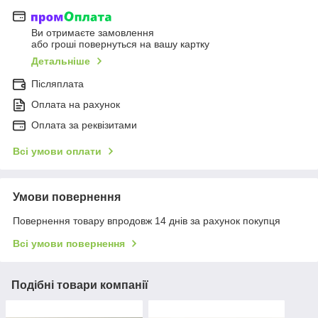
Ви отримаєте замовлення
або гроші повернуться на вашу картку
Детальніше
Післяплата
Оплата на рахунок
Оплата за реквізитами
Всі умови оплати
Умови повернення
Повернення товару впродовж 14 днів за рахунок покупця
Всі умови повернення
Подібні товари компанії