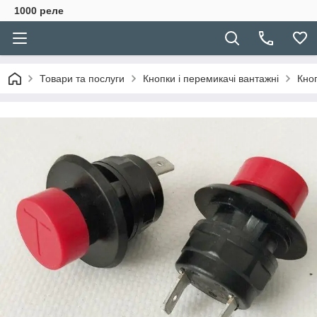
1000 реле
Товари та послуги
Кнопки і перемикачі вантажні
Кно