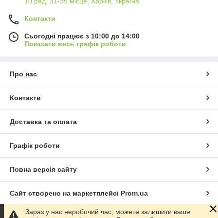
10 ряд, 31-35 місце, Харків, Україна
Контакти
Сьогодні працює з 10:00 до 14:00
Показати весь графік роботи
Про нас
Контакти
Доставка та оплата
Графік роботи
Повна версія сайту
Сайт створено на маркетплейсі
Prom.ua
Зараз у нас неробочий час, можете залишити ваше
Політика конфіденційності