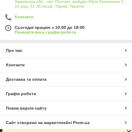
Харківська обл., смт. Пісочин, майдан Юрія Кононенко 1,
10 ряд, 31-35 місце, Харків, Україна
Контакти
Сьогодні працює з 10:00 до 18:00
Показати весь графік роботи
Про нас
Контакти
Доставка та оплата
Графік роботи
Повна версія сайту
Сайт створено на маркетплейсі
Prom.ua