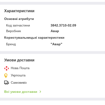
Характеристики
Основні атрибути
Код запчастини
3842.3710-02.09
Виробник
Авар
Користувальницькі характеристики
Бренд
"Авaр"
Умови доставки
Нова Пошта
Укрпошта
Самовивіз
Всі умови доставки