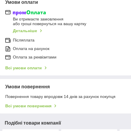
Умови оплати
Ви отримаєте замовлення
або гроші повернуться на вашу картку
Детальніше
Післяплата
Оплата на рахунок
Оплата за реквізитами
Всі умови оплати
Умови повернення
Повернення товару впродовж 14 днів за рахунок покупця
Всі умови повернення
Подібні товари компанії