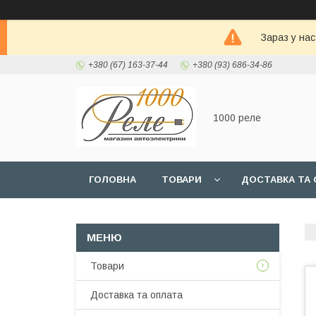
Зараз у на
+380 (67) 163-37-44
+380 (93) 686-34-86
1000 реле
ГОЛОВНА
ТОВАРИ
ДОСТАВКА ТА 
Товари
Доставка та оплата