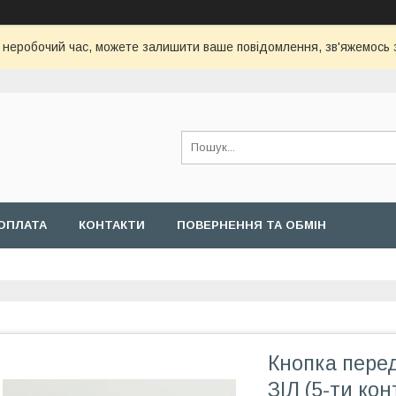
с неробочий час, можете залишити ваше повідомлення, зв'яжемось
ОПЛАТА
КОНТАКТИ
ПОВЕРНЕННЯ ТА ОБМІН
Кнопка пере
ЗІЛ (5-ти кон