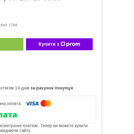
Код:
1784
Купити з
ротягом 14 днів
за рахунок покупця
 електронні платежі. Тепер ви можете купити
окидаючи сайту.