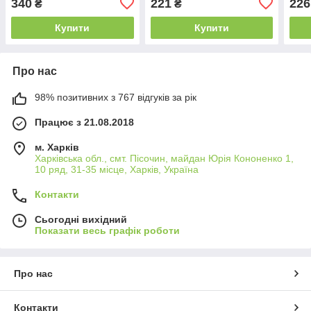
340
221
226
₴
₴
Купити
Купити
Про нас
98% позитивних з 767 відгуків за рік
Працює з 21.08.2018
м. Харків
Харківська обл., смт. Пісочин, майдан Юрія Кононенко 1,
10 ряд, 31-35 місце, Харків, Україна
Контакти
Сьогодні вихідний
Показати весь графік роботи
Про нас
Контакти