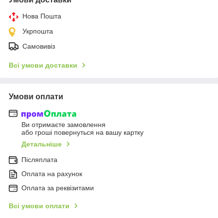
Нова Пошта
Укрпошта
Самовивіз
Всі умови доставки
Умови оплати
Ви отримаєте замовлення
або гроші повернуться на вашу картку
Детальніше
Післяплата
Оплата на рахунок
Оплата за реквізитами
Всі умови оплати