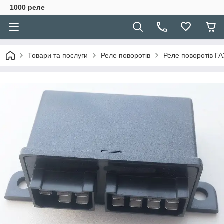
1000 реле
Товари та послуги
Реле поворотів
Реле поворотів ГА