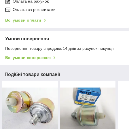
Оплата на рахунок
Оплата за реквізитами
Всі умови оплати
Умови повернення
Повернення товару впродовж 14 днів за рахунок покупця
Всі умови повернення
Подібні товари компанії