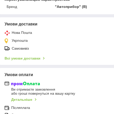
Бренд
"Автoприбор" (В)
Умови доставки
Нова Пошта
Укрпошта
Самовивіз
Всі умови доставки
Умови оплати
Ви отримаєте замовлення
або гроші повернуться на вашу картку
Детальніше
Післяплата