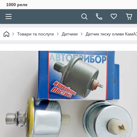
1000 реле
Товари та послуги
Датчики
Датчик тиску оливи КамАЗ