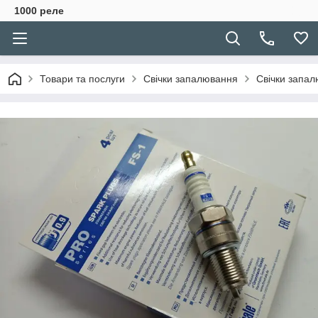
1000 реле
Товари та послуги
Свічки запалювання
Свічки запал