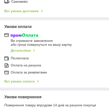
Самовивіз
Всі умови доставки
Умови оплати
Ви отримаєте замовлення
або гроші повернуться на вашу картку
Детальніше
Післяплата
Оплата на рахунок
Оплата за реквізитами
Всі умови оплати
Умови повернення
Повернення товару впродовж 14 днів за рахунок покупця