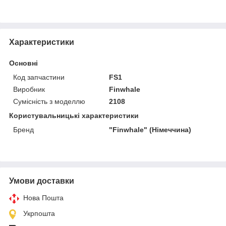
Характеристики
Основні
Код запчастини
FS1
Виробник
Finwhale
Сумісність з моделлю
2108
Користувальницькі характеристики
Бренд
"Finwhale" (Німеччина)
Умови доставки
Нова Пошта
Укрпошта