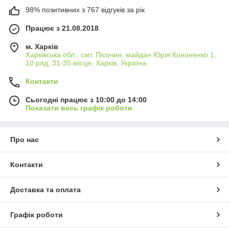
98% позитивних з 767 відгуків за рік
Працює з 21.08.2018
м. Харків
Харківська обл., смт. Пісочин, майдан Юрія Кононенко 1,
10 ряд, 31-35 місце, Харків, Україна
Контакти
Сьогодні працює з 10:00 до 14:00
Показати весь графік роботи
Про нас
Контакти
Доставка та оплата
Графік роботи