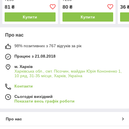
81
80
36
₴
₴
Купити
Купити
Про нас
98% позитивних з 767 відгуків за рік
Працює з 21.08.2018
м. Харків
Харківська обл., смт. Пісочин, майдан Юрія Кононенко 1,
10 ряд, 31-35 місце, Харків, Україна
Контакти
Сьогодні вихідний
Показати весь графік роботи
Про нас