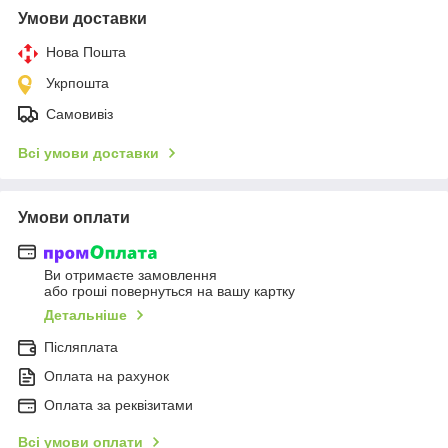
Умови доставки
Нова Пошта
Укрпошта
Самовивіз
Всі умови доставки
Умови оплати
Ви отримаєте замовлення
або гроші повернуться на вашу картку
Детальніше
Післяплата
Оплата на рахунок
Оплата за реквізитами
Всі умови оплати