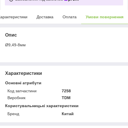
арактеристики
Доставка
Оплата
Умови повернення
Опис
Ø9,49-8мм
Характеристики
Основні атрибути
Код запчастини
7258
Виробник
TDM
Користувальницькі характеристики
Бренд
Китай