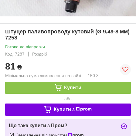
Штуцер паливопроводу кутовий (Ø 9,49-8 мм)
7258
Готово до відправки
Код: 7287
Роздріб
81
₴
Мінімальна сума замовлення на сайті — 150 ₴
Купити
або
Купити з
Що таке купити з Пром?
Замовлення під захистом