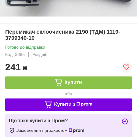
Перемикач склоочисника 2190 (ТДМ) 1119-
3709340-10
Готово до відправки
Код: 3385
Роздріб
241
₴
Купити
або
Купити з
Що таке купити з Пром?
Замовлення під захистом