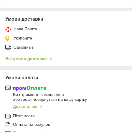
Умови доставки
Нова Пошта
Укрпошта
Самовивіз
Всі умови доставки
Умови оплати
Ви отримаєте замовлення
або гроші повернуться на вашу картку
Детальніше
Післяплата
Оплата на рахунок