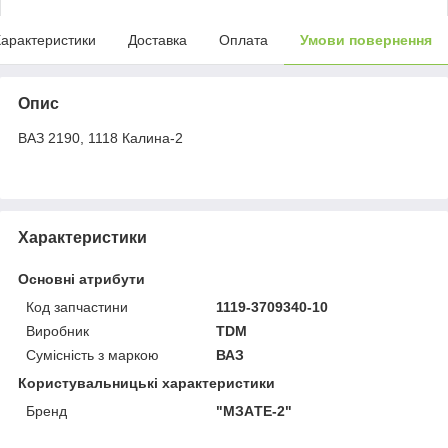
арактеристики
Доставка
Оплата
Умови повернення
Опис
ВАЗ 2190, 1118 Калина-2
Характеристики
Основні атрибути
Код запчастини
1119-3709340-10
Виробник
TDM
Сумісність з маркою
ВАЗ
Користувальницькі характеристики
Бренд
"МЗAТЕ-2"