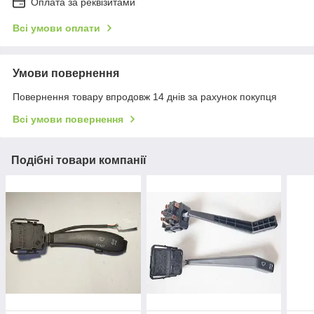
Оплата за реквізитами
Всі умови оплати
Умови повернення
Повернення товару впродовж 14 днів за рахунок покупця
Всі умови повернення
Подібні товари компанії