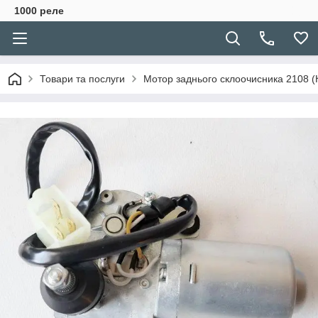
1000 реле
Товари та послуги
Мотор заднього склоочисника 2108 (