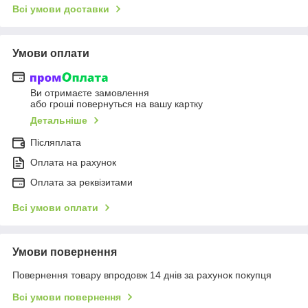
Всі умови доставки
Умови оплати
Ви отримаєте замовлення
або гроші повернуться на вашу картку
Детальніше
Післяплата
Оплата на рахунок
Оплата за реквізитами
Всі умови оплати
Умови повернення
Повернення товару впродовж 14 днів за рахунок покупця
Всі умови повернення