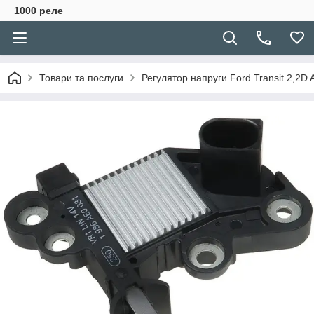
1000 реле
Товари та послуги
Регулятор напруги Ford Transit 2,2D