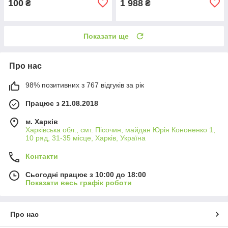
100
1 988
₴
₴
Показати ще
Про нас
98% позитивних з 767 відгуків за рік
Працює з 21.08.2018
м. Харків
Харківська обл., смт. Пісочин, майдан Юрія Кононенко 1,
10 ряд, 31-35 місце, Харків, Україна
Контакти
Сьогодні працює з 10:00 до 18:00
Показати весь графік роботи
Про нас