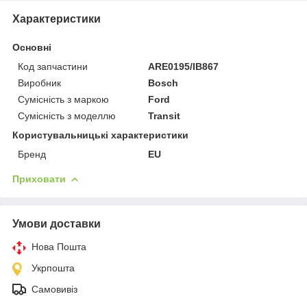
Характеристики
Основні
Код запчастини
ARE0195/IB867
Виробник
Bosch
Сумісність з маркою
Ford
Сумісність з моделлю
Transit
Користувальницькі характеристики
Бренд
EU
Приховати
Умови доставки
Нова Пошта
Укрпошта
Самовивіз