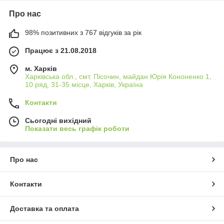
Про нас
98% позитивних з 767 відгуків за рік
Працює з 21.08.2018
м. Харків
Харківська обл., смт. Пісочин, майдан Юрія Кононенко 1,
10 ряд, 31-35 місце, Харків, Україна
Контакти
Сьогодні вихідний
Показати весь графік роботи
Про нас
Контакти
Доставка та оплата