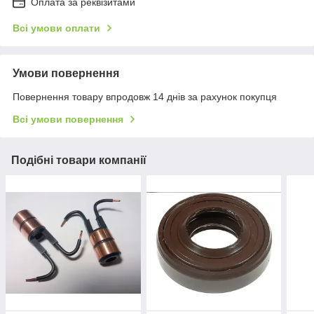
Оплата за реквізитами
Всі умови оплати
Умови повернення
Повернення товару впродовж 14 днів за рахунок покупця
Всі умови повернення
Подібні товари компанії