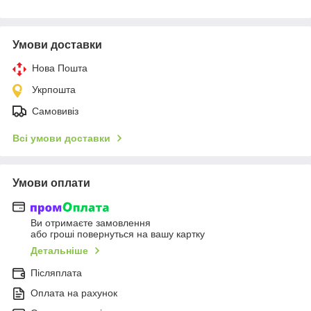
Умови доставки
Нова Пошта
Укрпошта
Самовивіз
Всі умови доставки
Умови оплати
Ви отримаєте замовлення
або гроші повернуться на вашу картку
Детальніше
Післяплата
Оплата на рахунок