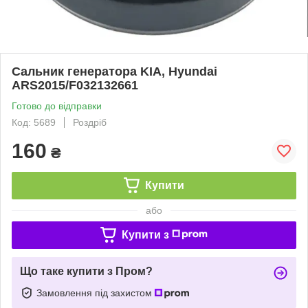
Сальник генератора KIA, Hyundai
ARS2015/F032132661
Готово до відправки
Код: 5689
Роздріб
160
₴
Купити
або
Купити з
Що таке купити з Пром?
Замовлення під захистом