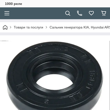
1000 реле
Товари та послуги
Сальник генератора KIA, Hyundai A