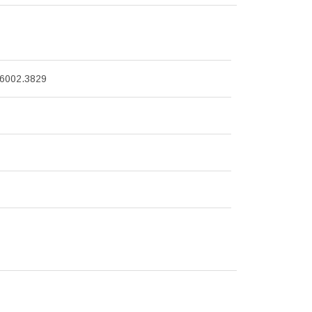
6002.3829