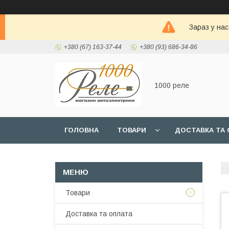
Зараз у на
+380 (67) 163-37-44
+380 (93) 686-34-86
1000 реле
ГОЛОВНА
ТОВАРИ
ДОСТАВКА ТА 
Товари
Доставка та оплата