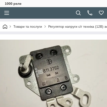
1000 реле
Товари та послуги
Регулятор напруги с/г техніка (12В) 