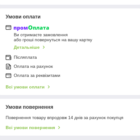
Умови оплати
Ви отримаєте замовлення
або гроші повернуться на вашу картку
Детальніше
Післяплата
Оплата на рахунок
Оплата за реквізитами
Всі умови оплати
Умови повернення
Повернення товару впродовж 14 днів за рахунок покупця
Всі умови повернення