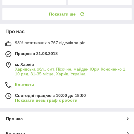
Показати ще
Про нас
98% позитивних з 767 відгуків за рік
Працює з 21.08.2018
м. Харків
Харківська обл., смт. Пісочин, майдан Юрія Кононенко 1,
10 ряд, 31-35 місце, Харків, Україна
Контакти
Сьогодні працює з 10:00 до 18:00
Показати весь графік роботи
Про нас
Контакти