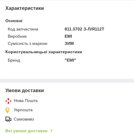
Характеристики
Основні
Код запчастини
811.3702 З-Л/Я112Т
Виробник
ЕМІ
Сумісність з маркою
ЗИМ
Користувальницькі характеристики
Бренд
"ЕMІ"
Умови доставки
Нова Пошта
Укрпошта
Самовивіз
Всі умови доставки