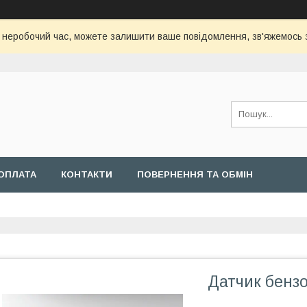
с неробочий час, можете залишити ваше повідомлення, зв'яжемось
ОПЛАТА
КОНТАКТИ
ПОВЕРНЕННЯ ТА ОБМІН
Датчик бензо