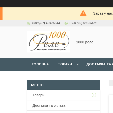
Зараз у на
+380 (67) 163-37-44
+380 (93) 686-34-86
1000 реле
ГОЛОВНА
ТОВАРИ
ДОСТАВКА ТА 
Товари
Доставка та оплата