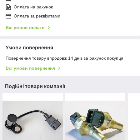
Оплата на рахунок
Оплата за реквізитами
Всі умови оплати
Умови повернення
Повернення товару впродовж 14 днів за рахунок покупця
Всі умови повернення
Подібні товари компанії