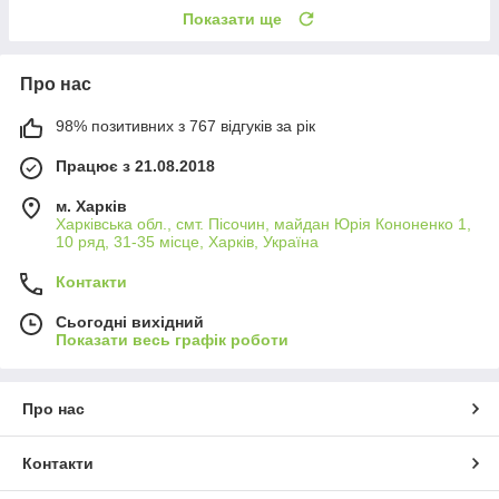
Показати ще
Про нас
98% позитивних з 767 відгуків за рік
Працює з 21.08.2018
м. Харків
Харківська обл., смт. Пісочин, майдан Юрія Кононенко 1,
10 ряд, 31-35 місце, Харків, Україна
Контакти
Сьогодні вихідний
Показати весь графік роботи
Про нас
Контакти