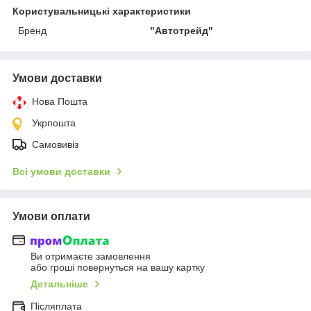
Користувальницькі характеристики
Бренд
"Автoтрейд"
Умови доставки
Нова Пошта
Укрпошта
Самовивіз
Всі умови доставки
Умови оплати
Ви отримаєте замовлення
або гроші повернуться на вашу картку
Детальніше
Післяплата