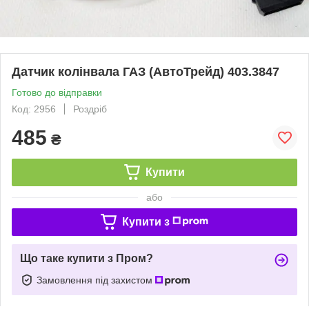
Датчик колінвала ГАЗ (АвтоТрейд) 403.3847
Готово до відправки
Код: 2956
Роздріб
485
₴
Купити
або
Купити з
Що таке купити з Пром?
Замовлення під захистом