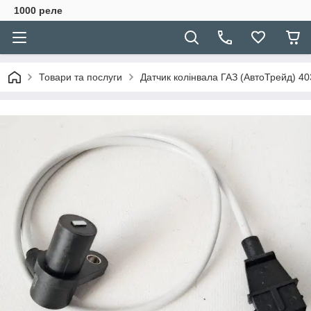
1000 реле
Товари та послуги
Датчик колінвала ГАЗ (АвтоТрейд) 40