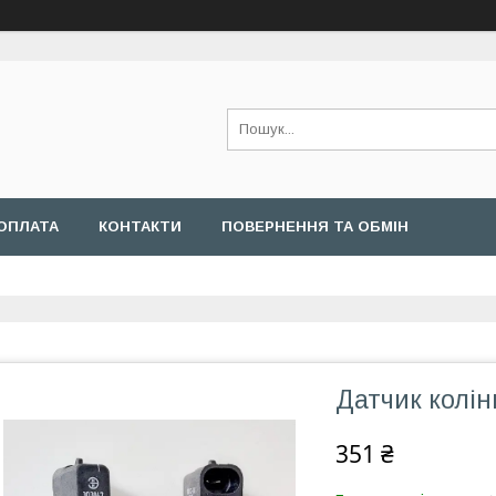
ОПЛАТА
КОНТАКТИ
ПОВЕРНЕННЯ ТА ОБМІН
Датчик колін
351 ₴