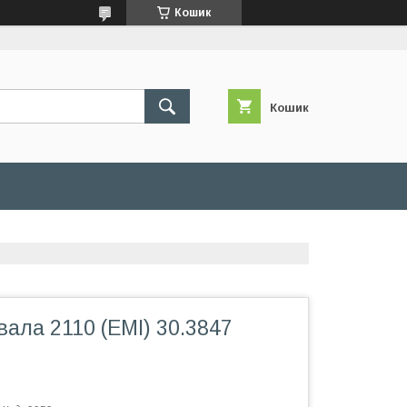
Кошик
Кошик
вала 2110 (ЕМІ) 30.3847