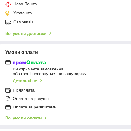
Нова Пошта
Укрпошта
Самовивіз
Всі умови доставки
Умови оплати
Ви отримаєте замовлення
або гроші повернуться на вашу картку
Детальніше
Післяплата
Оплата на рахунок
Оплата за реквізитами
Всі умови оплати