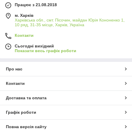
Працює з 21.08.2018
м. Харків
Харківська обл., смт. Пісочин, майдан Юрія Кононенко 1,
10 ряд, 31-35 місце, Харків, Україна
Контакти
Сьогодні вихідний
Показати весь графік роботи
Про нас
Контакти
Доставка та оплата
Графік роботи
Повна версія сайту