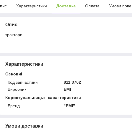
пис
Характеристики
Доставка
Оплата
Умови пове
Опис
трактори
Характеристики
Основні
Код запчастини
811.3702
Виробник
ЕМІ
Користувальницькі характеристики
Бренд
"ЕMІ"
Умови доставки