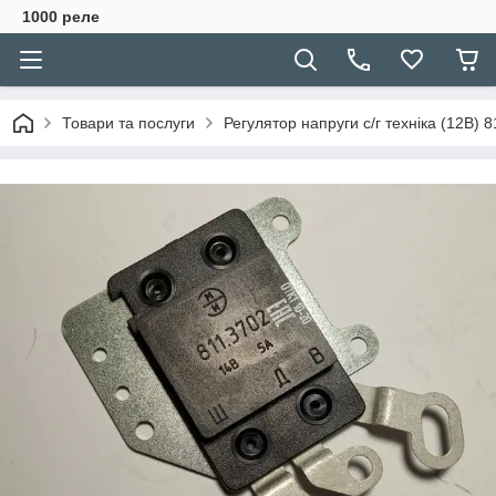
1000 реле
Товари та послуги
Регулятор напруги с/г техніка (12В) 