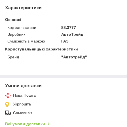
Характеристики
Основні
Код запчастини
88.3777
Виробник
АвтоТрейд
Сумісність з маркою
ГАЗ
Користувальницькі характеристики
Бренд
"Автoтрейд"
Умови доставки
Нова Пошта
Укрпошта
Самовивіз
Всі умови доставки