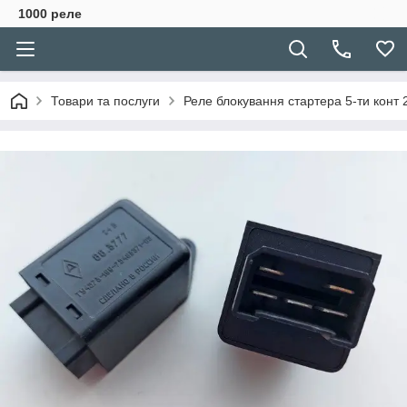
1000 реле
Товари та послуги
Реле блокування стартера 5-ти конт 