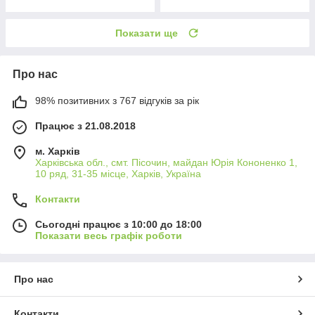
Показати ще
Про нас
98% позитивних з 767 відгуків за рік
Працює з 21.08.2018
м. Харків
Харківська обл., смт. Пісочин, майдан Юрія Кононенко 1,
10 ряд, 31-35 місце, Харків, Україна
Контакти
Сьогодні працює з 10:00 до 18:00
Показати весь графік роботи
Про нас
Контакти