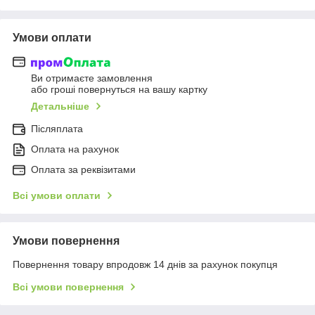
Умови оплати
Ви отримаєте замовлення
або гроші повернуться на вашу картку
Детальніше
Післяплата
Оплата на рахунок
Оплата за реквізитами
Всі умови оплати
Умови повернення
Повернення товару впродовж 14 днів за рахунок покупця
Всі умови повернення