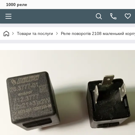
1000 реле
Товари та послуги
Реле поворотів 2108 маленький корп