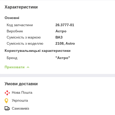
Характеристики
Основні
Код запчастини
26.3777-01
Виробник
Астро
Сумісність з маркою
ВАЗ
Сумісність з моделлю
2108, Astro
Користувальницькі характеристики
Бренд
"Астрo"
Приховати
Умови доставки
Нова Пошта
Укрпошта
Самовивіз