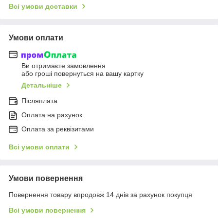
Всі умови доставки
Умови оплати
Ви отримаєте замовлення
або гроші повернуться на вашу картку
Детальніше
Післяплата
Оплата на рахунок
Оплата за реквізитами
Всі умови оплати
Умови повернення
Повернення товару впродовж 14 днів за рахунок покупця
Всі умови повернення