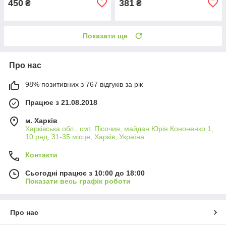
450
381
₴
₴
Показати ще
Про нас
98% позитивних з 767 відгуків за рік
Працює з 21.08.2018
м. Харків
Харківська обл., смт. Пісочин, майдан Юрія Кононенко 1,
10 ряд, 31-35 місце, Харків, Україна
Контакти
Сьогодні працює з 10:00 до 18:00
Показати весь графік роботи
Про нас