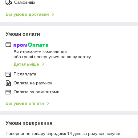
Самовивіз
Всі умови доставки
Умови оплати
Ви отримаєте замовлення
або гроші повернуться на вашу картку
Детальніше
Післяплата
Оплата на рахунок
Оплата за реквізитами
Всі умови оплати
Умови повернення
Повернення товару впродовж 14 днів за рахунок покупця