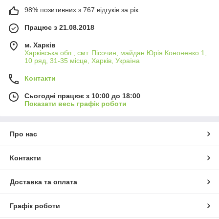
98% позитивних з 767 відгуків за рік
Працює з 21.08.2018
м. Харків
Харківська обл., смт. Пісочин, майдан Юрія Кононенко 1,
10 ряд, 31-35 місце, Харків, Україна
Контакти
Сьогодні працює з 10:00 до 18:00
Показати весь графік роботи
Про нас
Контакти
Доставка та оплата
Графік роботи