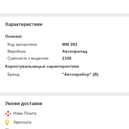
Характеристики
Основні
Код запчастини
ММ 393
Виробник
Автоприлад
Сумісність з моделлю
2106
Користувальницькі характеристики
Бренд
"Автoприбор" (В)
Умови доставки
Нова Пошта
Укрпошта