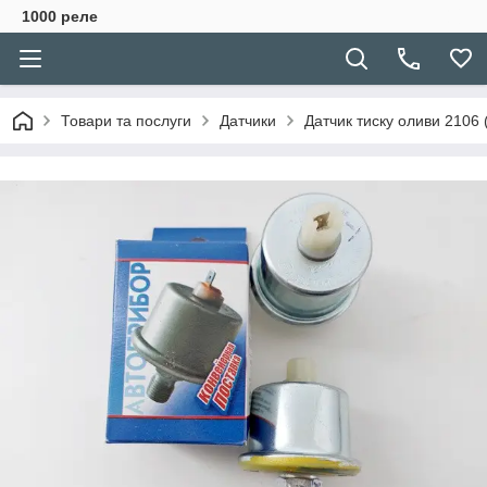
1000 реле
Товари та послуги
Датчики
Датчик тиску оливи 2106 