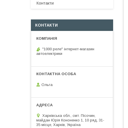
Контакти
КОНТАКТИ
"1000 реле" інтернет-магазин
автоелектрики
Ольга
Харківська обл., смт. Пісочин,
майдан Юрія Кононенко 1, 10 ряд, 31-
35 місце, Харків, Україна