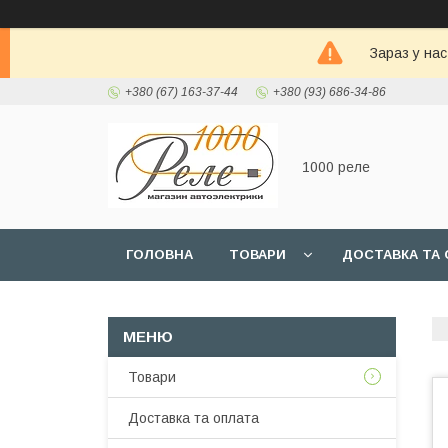
Зараз у на
+380 (67) 163-37-44
+380 (93) 686-34-86
1000 реле
ГОЛОВНА
ТОВАРИ
ДОСТАВКА ТА 
Товари
Доставка та оплата