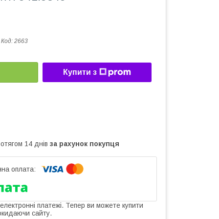
Код:
2663
Купити з
ротягом 14 днів
за рахунок покупця
 електронні платежі. Тепер ви можете купити
окидаючи сайту.