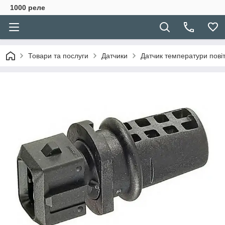
1000 реле
Товари та послуги
Датчики
Датчик температури пові