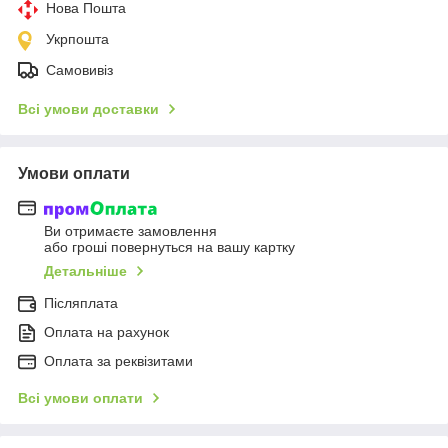
Нова Пошта
Укрпошта
Самовивіз
Всі умови доставки
Умови оплати
Ви отримаєте замовлення
або гроші повернуться на вашу картку
Детальніше
Післяплата
Оплата на рахунок
Оплата за реквізитами
Всі умови оплати