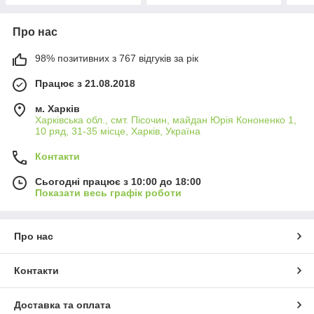
Про нас
98% позитивних з 767 відгуків за рік
Працює з 21.08.2018
м. Харків
Харківська обл., смт. Пісочин, майдан Юрія Кононенко 1,
10 ряд, 31-35 місце, Харків, Україна
Контакти
Сьогодні працює з 10:00 до 18:00
Показати весь графік роботи
Про нас
Контакти
Доставка та оплата