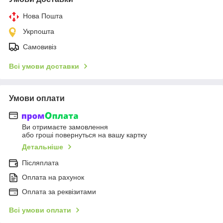
Нова Пошта
Укрпошта
Самовивіз
Всі умови доставки
Умови оплати
Ви отримаєте замовлення
або гроші повернуться на вашу картку
Детальніше
Післяплата
Оплата на рахунок
Оплата за реквізитами
Всі умови оплати