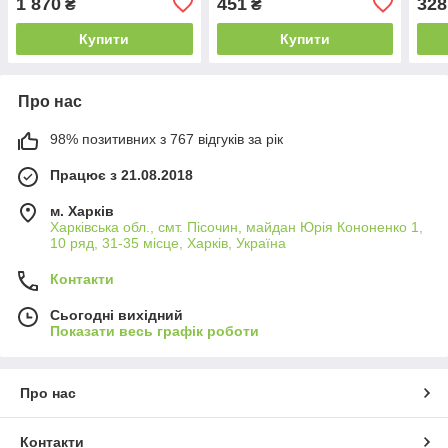
1 870
451
328
₴
₴
Купити
Купити
Про нас
98% позитивних з 767 відгуків за рік
Працює з 21.08.2018
м. Харків
Харківська обл., смт. Пісочин, майдан Юрія Кононенко 1,
10 ряд, 31-35 місце, Харків, Україна
Контакти
Сьогодні вихідний
Показати весь графік роботи
Про нас
Контакти