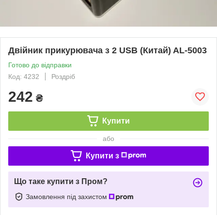
Двійник прикурювача з 2 USB (Китай) AL-5003
Готово до відправки
Код: 4232
Роздріб
242
₴
Купити
або
Купити з
Що таке купити з Пром?
Замовлення під захистом